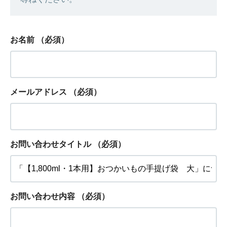
お名前
（必須）
メールアドレス
（必須）
お問い合わせタイトル
（必須）
お問い合わせ内容
（必須）