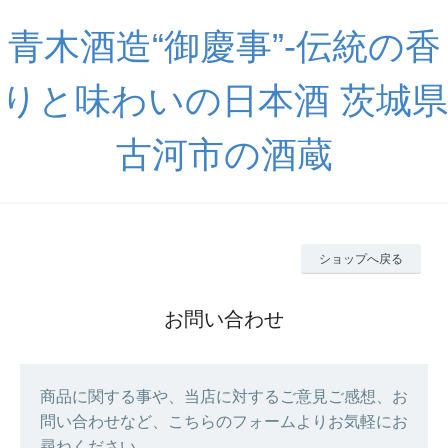
青木酒造“御慶事”-伝統の香
りと味わいの日本酒 茨城県
古河市の酒蔵
ショップへ戻る
お問い合わせ
商品に関する事や、当店に対するご意見ご感想、お
問い合わせなど、こちらのフォームよりお気軽にお
尋ねください。