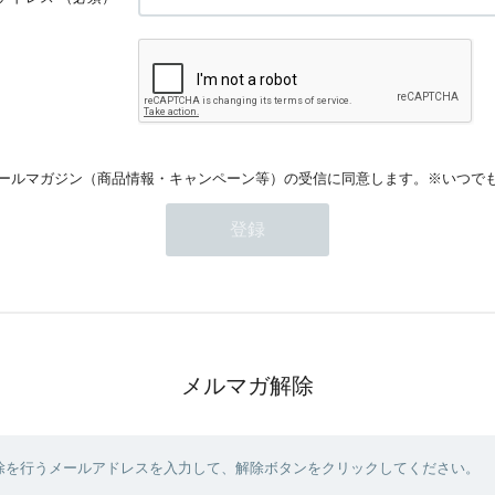
ールマガジン（商品情報・キャンペーン等）の受信に同意します。※いつで
メルマガ解除
除を行うメールアドレスを入力して、解除ボタンをクリックしてください。