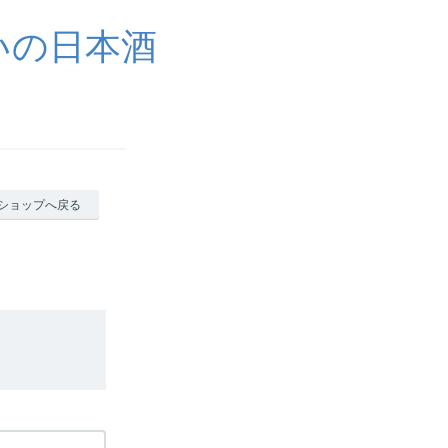
いの日本酒
ショップへ戻る