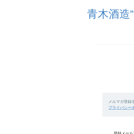
青木酒造
メルマガ登録
プライバシー
登録メール