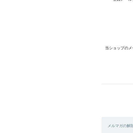
当ショップのメ
メルマガの解